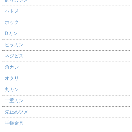
ハトメ
ホック
Dカン
ビラカン
ネジビス
角カン
オクリ
丸カン
二重カン
先止めツメ
手帳金具