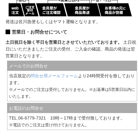
発送は佐川急便もしくはヤマト運輸となります。
営業日・お問合せについて
土日祝日を除く平日を営業日とさせていただいております。
土日祝
日にいただきましたご注文の受付、ご入金の確認、商品の発送は翌
営業日となります。
メールでのお問合せ
当店規定の
問合せ用メールフォーム
より24時間受付を致しており
ます。
※メールでのご注文は受付しておりません。※お返事は5営業日以内に
いたします。
お電話のお問合せ
TEL.06-6779-7321 10時～17時まで受付致しております。
※電話でのご注文は受け付けておりません。