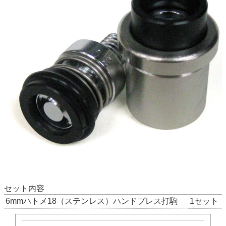
セット内容
6mmハトメ18（ステンレス）ハンドプレス打駒
1セット