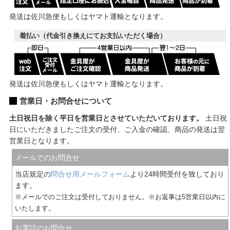
発送は佐川急便もしくはヤマト運輸となります。
着払い（代金引き換えにてお支払いただく場合）
発送は佐川急便もしくはヤマト運輸となります。
営業日・お問合せについて
土日祝日を除く平日を営業日とさせていただいております。
土日祝
日にいただきましたご注文の受付、ご入金の確認、商品の発送は翌
営業日となります。
メールでのお問合せ
当店規定の
問合せ用メールフォーム
より24時間受付を致しており
ます。
※メールでのご注文は受付しておりません。※お返事は5営業日以内に
いたします。
お電話のお問合せ