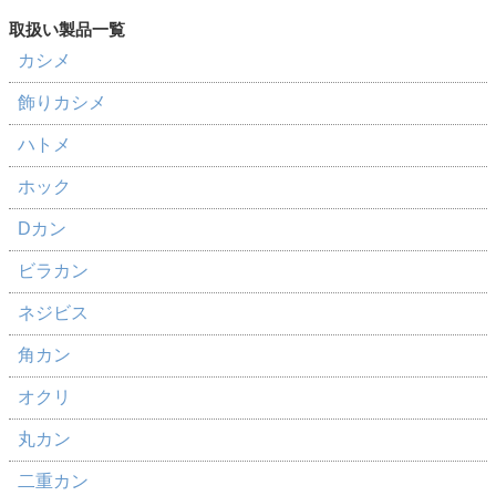
カシメ
飾りカシメ
ハトメ
ホック
Dカン
ビラカン
ネジビス
角カン
オクリ
丸カン
二重カン