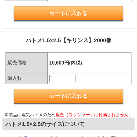
ハトメ1.5×2.5【キリンス】2000個
販売価格
10,600円(内税)
購入数
本製品は電気ハトメのため
座金（ワッシャー）は付属されません
。
ハトメ1.5×2.5のサイズについて