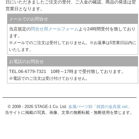
日にいただきましたご注文の受付、ご入金の確認、商品の発送は翌
営業日となります。
メールでのお問合せ
当店規定の
問合せ用メールフォーム
より24時間受付を致しており
ます。
※メールでのご注文は受付しておりません。※お返事は5営業日以内に
いたします。
お電話のお問合せ
TEL.06-6779-7321 10時～17時まで受付致しております。
※電話でのご注文は受け付けておりません。
© 2008 -
2026 STAGE-1 Co. Ltd.
金属パーツ卸「雑貨の金具屋.net」
当サイトに掲載の写真、画像、文章の無断転載・無断使用を禁じます。