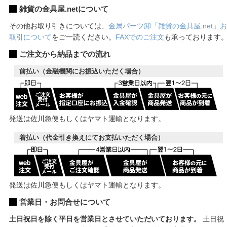
雑貨の金具屋.netについて
その他お取り引きについては、
金属パーツ卸「雑貨の金具屋.net」お
取引について
をご一読ください。
FAXでのご注文
も承っております
ご注文から納品までの流れ
前払い（金融機関にお振込いただく場合）
発送は佐川急便もしくはヤマト運輸となります。
着払い（代金引き換えにてお支払いただく場合）
発送は佐川急便もしくはヤマト運輸となります。
営業日・お問合せについて
土日祝日を除く平日を営業日とさせていただいております。
土日祝