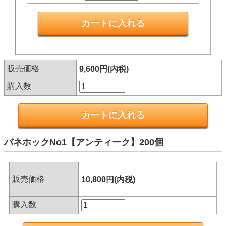
販売価格
9,600円(内税)
購入数
バネホックNo1【アンティーク】200個
販売価格
10,800円(内税)
購入数