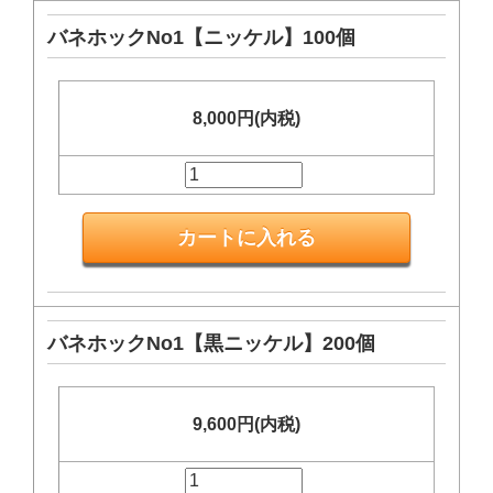
バネホックNo1【ニッケル】100個
8,000円(内税)
バネホックNo1【黒ニッケル】200個
9,600円(内税)