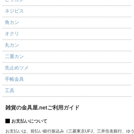
ネジビス
角カン
オクリ
丸カン
二重カン
先止めツメ
手帳金具
工具
雑貨の金具屋.netご利用ガイド
お支払いについて
お支払いは、前払い銀行振込み（三菱東京UFJ、三井住友銀行、ゆ