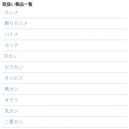
カシメ
飾りカシメ
ハトメ
ホック
Dカン
ビラカン
ネジビス
角カン
オクリ
丸カン
二重カン