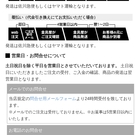
発送は佐川急便もしくはヤマト運輸となります。
着払い（代金引き換えにてお支払いただく場合）
発送は佐川急便もしくはヤマト運輸となります。
営業日・お問合せについて
土日祝日を除く平日を営業日とさせていただいております。
土日祝
日にいただきましたご注文の受付、ご入金の確認、商品の発送は翌
営業日となります。
メールでのお問合せ
当店規定の
問合せ用メールフォーム
より24時間受付を致しており
ます。
※メールでのご注文は受付しておりません。※お返事は5営業日以内に
いたします。
お電話のお問合せ