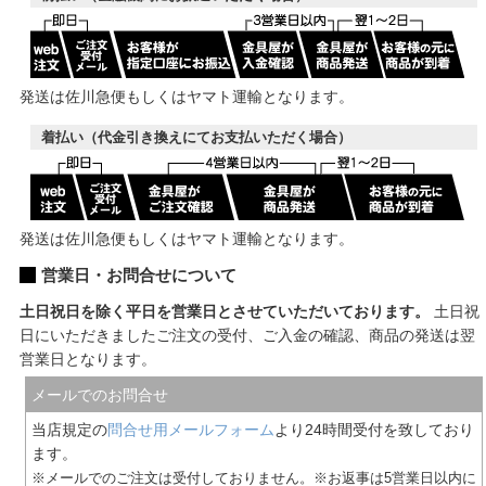
発送は佐川急便もしくはヤマト運輸となります。
着払い（代金引き換えにてお支払いただく場合）
発送は佐川急便もしくはヤマト運輸となります。
営業日・お問合せについて
土日祝日を除く平日を営業日とさせていただいております。
土日祝
日にいただきましたご注文の受付、ご入金の確認、商品の発送は翌
営業日となります。
メールでのお問合せ
当店規定の
問合せ用メールフォーム
より24時間受付を致しており
ます。
※メールでのご注文は受付しておりません。※お返事は5営業日以内に