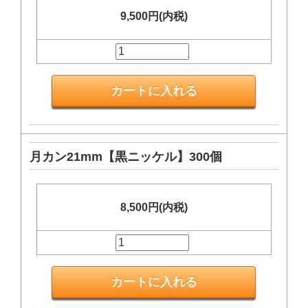
9,500円(内税)
月カン21mm【黒ニッケル】300個
8,500円(内税)