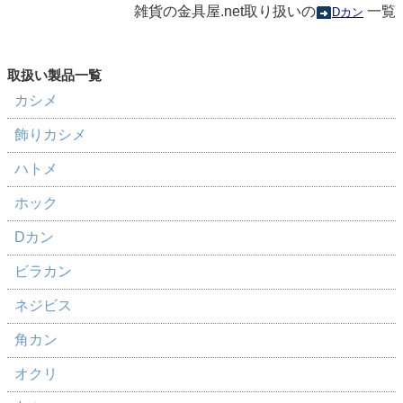
雑貨の金具屋.net取り扱いの
一覧
Dカン
カシメ
飾りカシメ
ハトメ
ホック
Dカン
ビラカン
ネジビス
角カン
オクリ