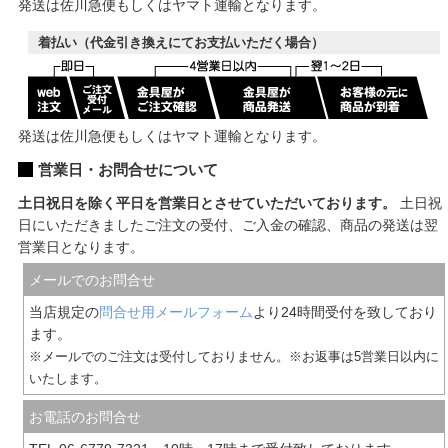
発送は佐川急便もしくはヤマト運輸となります。
着払い（代金引き換えにてお支払いただく場合）
発送は佐川急便もしくはヤマト運輸となります。
営業日・お問合せについて
土日祝日を除く平日を営業日とさせていただいております。
土日祝
日にいただきましたご注文の受付、ご入金の確認、商品の発送は翌
営業日となります。
メールでのお問合せ
当店規定の
問合せ用メールフォーム
より24時間受付を致しており
ます。
※メールでのご注文は受付しておりません。※お返事は5営業日以内に
いたします。
お電話のお問合せ